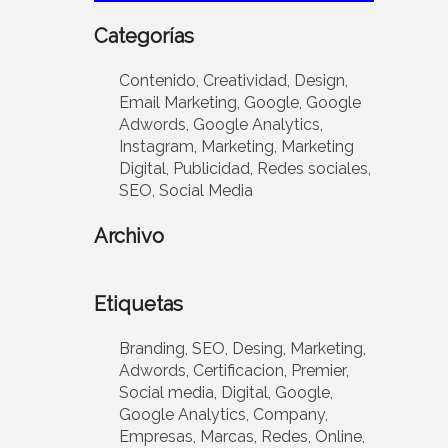
Categorías
Contenido,
Creatividad,
Design,
Email Marketing,
Google,
Google
Adwords,
Google Analytics,
Instagram,
Marketing,
Marketing
Digital,
Publicidad,
Redes sociales,
SEO,
Social Media
Archivo
Etiquetas
Branding,
SEO,
Desing,
Marketing,
Adwords,
Certificacion,
Premier,
Social media,
Digital,
Google,
Google Analytics,
Company,
Empresas,
Marcas,
Redes,
Online,