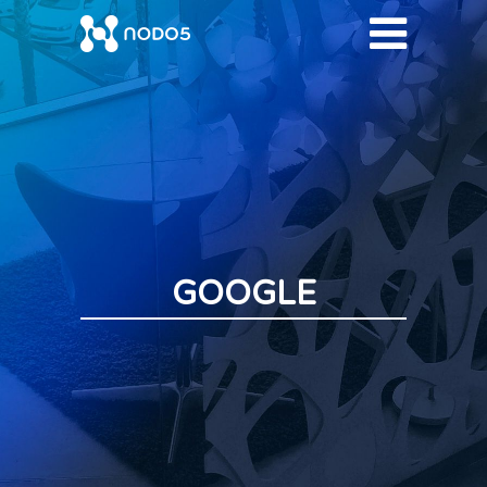
GOOGLE