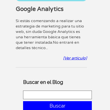
Google Analytics
Si estás comenzando a realizar una
estrategia de marketing para tu sitio
web, sin duda Google Analytics es
una herramienta básica que tienes
que tener instalada.No entraré en
detalles técnico...
[Ver artículo]
Buscar en el Blog
Buscar